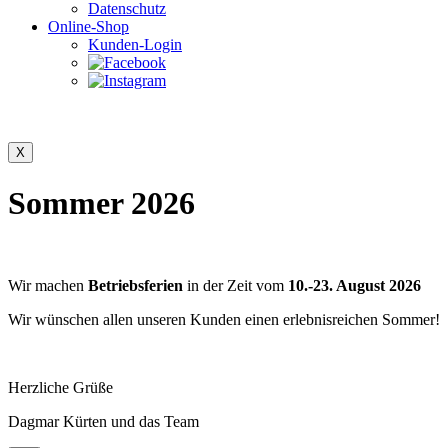
Datenschutz
Online-Shop
Kunden-Login
Sommer 2026
Wir machen
Betriebsferien
in der Zeit vom
10.-23. August 2026
Wir wünschen allen unseren Kunden einen erlebnisreichen Sommer!
Herzliche Grüße
Dagmar Kürten und das Team