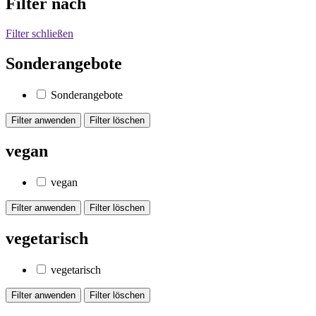
Filter nach
Filter schließen
Sonderangebote
Sonderangebote
vegan
vegan
vegetarisch
vegetarisch