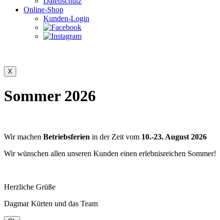
Datenschutz
Online-Shop
Kunden-Login
Sommer 2026
Wir machen
Betriebsferien
in der Zeit vom
10.-23. August 2026
Wir wünschen allen unseren Kunden einen erlebnisreichen Sommer!
Herzliche Grüße
Dagmar Kürten und das Team