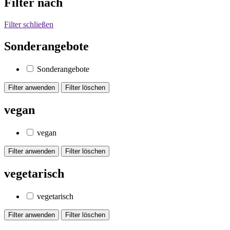
Filter nach
Filter schließen
Sonderangebote
Sonderangebote
vegan
vegan
vegetarisch
vegetarisch