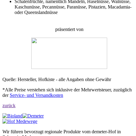
Schalenfrüchte, namentlich Mandeln, Haselnüsse, Walnüsse,
Kaschunüsse, Pecannüsse, Paranüsse, Pistazien, Macadamia-
oder Queenslandnüsse
präsentiert von
Quelle: Hersteller, Hofkiste - alle Angaben ohne Gewähr
*Alle Preise verstehen sich inklusive der Mehrwertsteuer, zuzüglich
der
Service- und Versandkosten
zurück
Wir führen bevorzugt regionale Produkte vom demeter-Hof in