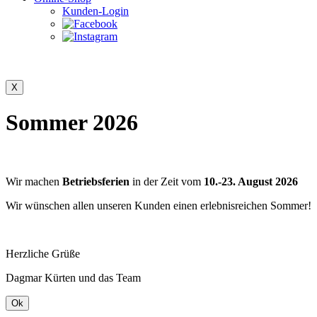
Kunden-Login
Sommer 2026
Wir machen
Betriebsferien
in der Zeit vom
10.-23. August 2026
Wir wünschen allen unseren Kunden einen erlebnisreichen Sommer!
Herzliche Grüße
Dagmar Kürten und das Team