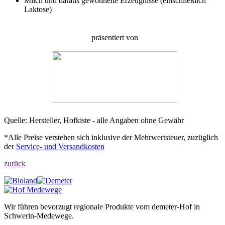
Milch und daraus gewonnene Erzeugnisse (einschließlich
Laktose)
präsentiert von
Quelle: Hersteller, Hofkiste - alle Angaben ohne Gewähr
*Alle Preise verstehen sich inklusive der Mehrwertsteuer, zuzüglich
der
Service- und Versandkosten
zurück
Wir führen bevorzugt regionale Produkte vom demeter-Hof in
Schwerin-Medewege.