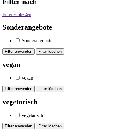
Filter nach
Filter schließen
Sonderangebote
Sonderangebote
vegan
vegan
vegetarisch
vegetarisch