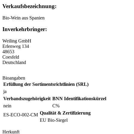
Verkaufsbezeichnung:
Bio-Wein aus Spanien
Inverkehrbringer:
Weiling GmbH
Erlenweg 134
48653
Coesfeld
Deutschland
Bioangaben
Erfüllung der Sortimentsrichtlinien (SRL)
ja
Verbandszugehörigkeit
BNN Identifikationskürzel
nein
C%
Qualität & Zertifizierung
ES-ECO-002-CM
EU Bio-Siegel
Herkunft