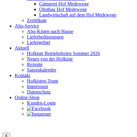
Gärtnerei Hof Medewege
Obstbau Hof Medewege
Landwirtschaft auf dem Hof Medewege
Zertifikate
Abo-Service
Abo-Kisten nach Hause
Lieferbedingungen
Liefergebiet
Aktuell
Hofkiste Betriebsferien Sommer 2026
Neues von der Hofkiste
Rezepte
Saisonkalender
Kontakt
Hofkisten-Team
Impressum
Datenschutz
Online-Shop
Kunden-Login