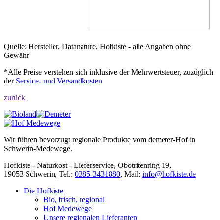
Quelle: Hersteller, Datanature, Hofkiste - alle Angaben ohne
Gewähr
*Alle Preise verstehen sich inklusive der Mehrwertsteuer, zuzüglich
der
Service- und Versandkosten
zurück
Wir führen bevorzugt regionale Produkte vom demeter-Hof in
Schwerin-Medewege.
Hofkiste - Naturkost - Lieferservice, Obotritenring 19,
19053 Schwerin, Tel.:
0385-3431880
,
Mail:
info@hofkiste.de
Die Hofkiste
Bio, frisch, regional
Hof Medewege
Unsere regionalen Lieferanten