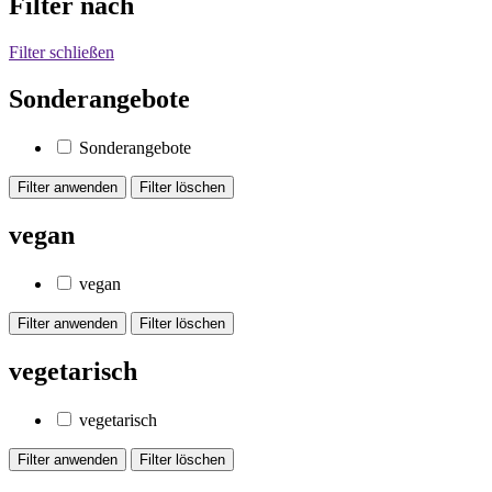
Filter nach
Filter schließen
Sonderangebote
Sonderangebote
vegan
vegan
vegetarisch
vegetarisch