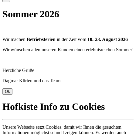
Sommer 2026
Wir machen
Betriebsferien
in der Zeit vom
10.-23. August 2026
Wir wünschen allen unseren Kunden einen erlebnisreichen Sommer!
Herzliche Grüße
Dagmar Kürten und das Team
Hofkiste Info zu Cookies
Unsere Webseite setzt Cookies, damit wir Ihnen die gesuchten
Informationen möglichst schnell zeigen können. Es werden auch