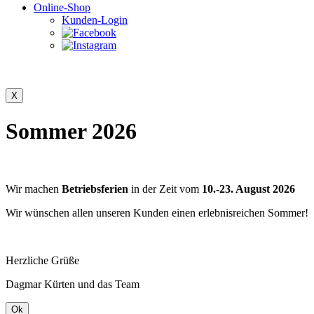
Online-Shop
Kunden-Login
Sommer 2026
Wir machen
Betriebsferien
in der Zeit vom
10.-23. August 2026
Wir wünschen allen unseren Kunden einen erlebnisreichen Sommer!
Herzliche Grüße
Dagmar Kürten und das Team