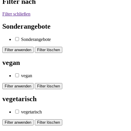
Filter nach
Filter schließen
Sonderangebote
Sonderangebote
vegan
vegan
vegetarisch
vegetarisch