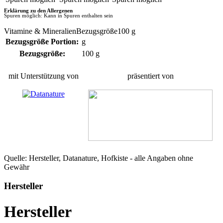
Erklärung zu den Allergenen
Spuren möglich: Kann in Spuren enthalten sein
Vitamine & MineralienBezugsgröße100 g
Bezugsgröße Portion:
g
Bezugsgröße:
100 g
mit Unterstützung von
präsentiert von
Quelle: Hersteller, Datanature, Hofkiste - alle Angaben ohne
Gewähr
Hersteller
Hersteller