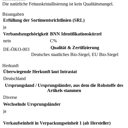
Die natürliche Fettauskristallisierung ist kein Qualitätsmangel.
Bioangaben
Erfüllung der Sortimentsrichtlinien (SRL)
ja
Verbandszugehörigkeit
BNN Identifikationskürzel
nein
C%
Qualität & Zertifizierung
DE-ÖKO-003
Deutsches staatliches Bio-Siegel, EU Bio-Siegel
Herkunft
Überwiegende Herkunft laut Intrastat
Deutschland
Ursprungsland / Ursprungsländer, aus dem die Rohstoffe des
Artikels stammen
Diverse
Wechselnde Ursprungsländer
ja
Verkaufseinheit in Verpackungseinheit 1 (ab Hersteller)