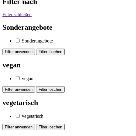
Filter nach
Filter schließen
Sonderangebote
Sonderangebote
vegan
vegan
vegetarisch
vegetarisch