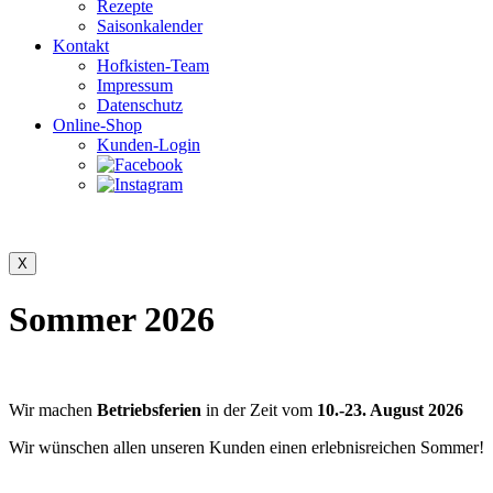
Rezepte
Saisonkalender
Kontakt
Hofkisten-Team
Impressum
Datenschutz
Online-Shop
Kunden-Login
Sommer 2026
Wir machen
Betriebsferien
in der Zeit vom
10.-23. August 2026
Wir wünschen allen unseren Kunden einen erlebnisreichen Sommer!