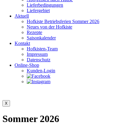
Lieferbedingungen
Liefergebiet
Aktuell
Hofkiste Betriebsferien Sommer 2026
Neues von der Hofkiste
Rezepte
Saisonkalender
Kontakt
Hofkisten-Team
Impressum
Datenschutz
Online-Shop
Kunden-Login
Sommer 2026