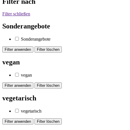
Filter nach
Filter schließen
Sonderangebote
Sonderangebote
vegan
vegan
vegetarisch
vegetarisch