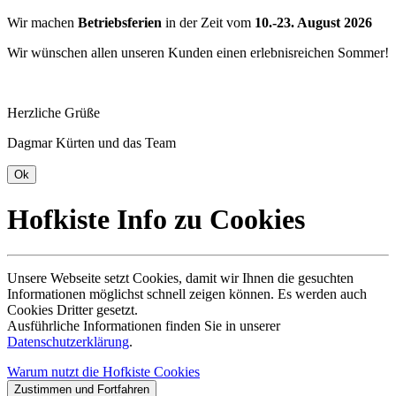
Wir machen
Betriebsferien
in der Zeit vom
10.-23. August 2026
Wir wünschen allen unseren Kunden einen erlebnisreichen Sommer!
Herzliche Grüße
Dagmar Kürten und das Team
Hofkiste Info zu Cookies
Unsere Webseite setzt Cookies, damit wir Ihnen die gesuchten
Informationen möglichst schnell zeigen können. Es werden auch
Cookies Dritter gesetzt.
Ausführliche Informationen finden Sie in unserer
Datenschutzerklärung
.
Warum nutzt die Hofkiste Cookies