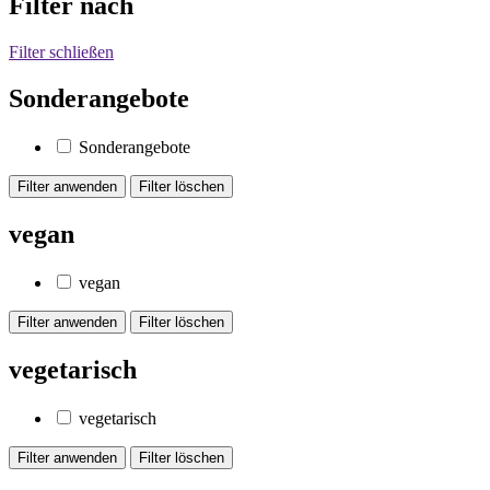
Filter nach
Filter schließen
Sonderangebote
Sonderangebote
vegan
vegan
vegetarisch
vegetarisch