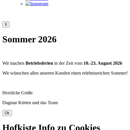
Sommer 2026
Wir machen
Betriebsferien
in der Zeit vom
10.-23. August 2026
Wir wünschen allen unseren Kunden einen erlebnisreichen Sommer!
Herzliche Grüße
Dagmar Kürten und das Team
Hofkiste Info zu Cookies