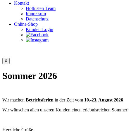
Kontakt
Hofkisten-Team
Impressum
Datenschutz
Online-Shop
Kunden-Login
Sommer 2026
Wir machen
Betriebsferien
in der Zeit vom
10.-23. August 2026
Wir wünschen allen unseren Kunden einen erlebnisreichen Sommer!
Herzliche Grüße