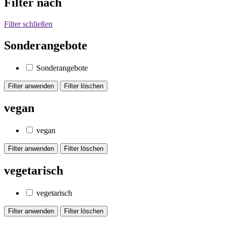
Filter nach
Filter schließen
Sonderangebote
Sonderangebote
vegan
vegan
vegetarisch
vegetarisch