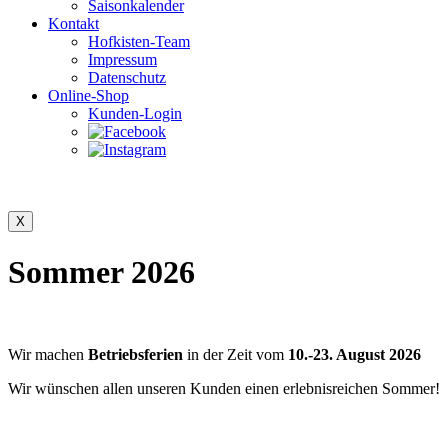
Saisonkalender
Kontakt
Hofkisten-Team
Impressum
Datenschutz
Online-Shop
Kunden-Login
Sommer 2026
Wir machen
Betriebsferien
in der Zeit vom
10.-23. August 2026
Wir wünschen allen unseren Kunden einen erlebnisreichen Sommer!