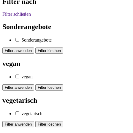
Filter nach
Filter schließen
Sonderangebote
Sonderangebote
vegan
vegan
vegetarisch
vegetarisch