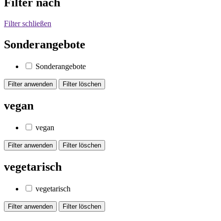
Filter nach
Filter schließen
Sonderangebote
Sonderangebote
vegan
vegan
vegetarisch
vegetarisch