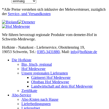
*Alle Preise verstehen sich inklusive der Mehrwertsteuer, zuzüglich
der
Service- und Versandkosten
Wir führen bevorzugt regionale Produkte vom demeter-Hof in
Schwerin-Medewege.
Hofkiste - Naturkost - Lieferservice, Obotritenring 19,
19053 Schwerin, Tel.:
0385-3431880
,
Mail:
info@hofkiste.de
Die Hofkiste
Bio, frisch, regional
Hof Medewege
Unsere regionalen Lieferanten
Gärtnerei Hof Medewege
Obstbau Hof Medewege
Landwirtschaft auf dem Hof Medewege
Zertifikate
Abo-Service
Abo-Kisten nach Hause
Lieferbedingungen
Liefergebiet