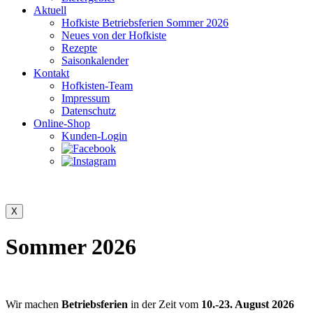
Aktuell
Hofkiste Betriebsferien Sommer 2026
Neues von der Hofkiste
Rezepte
Saisonkalender
Kontakt
Hofkisten-Team
Impressum
Datenschutz
Online-Shop
Kunden-Login
Sommer 2026
Wir machen
Betriebsferien
in der Zeit vom
10.-23. August 2026