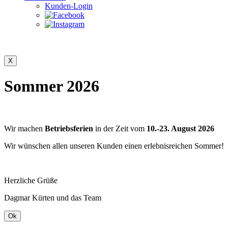
Kunden-Login
Sommer 2026
Wir machen
Betriebsferien
in der Zeit vom
10.-23. August 2026
Wir wünschen allen unseren Kunden einen erlebnisreichen Sommer!
Herzliche Grüße
Dagmar Kürten und das Team