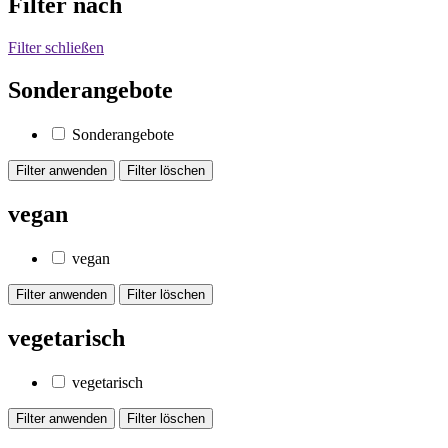
Filter nach
Filter schließen
Sonderangebote
Sonderangebote
vegan
vegan
vegetarisch
vegetarisch