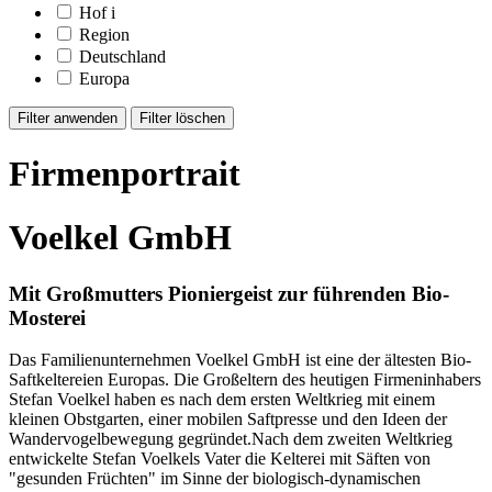
Hof
i
Region
Deutschland
Europa
Firmenportrait
Voelkel GmbH
Mit Großmutters Pioniergeist zur führenden Bio-
Mosterei
Das Familienunternehmen Voelkel GmbH ist eine der ältesten Bio-
Saftkeltereien Europas. Die Großeltern des heutigen Firmeninhabers
Stefan Voelkel haben es nach dem ersten Weltkrieg mit einem
kleinen Obstgarten, einer mobilen Saftpresse und den Ideen der
Wandervogelbewegung gegründet.Nach dem zweiten Weltkrieg
entwickelte Stefan Voelkels Vater die Kelterei mit Säften von
"gesunden Früchten" im Sinne der biologisch-dynamischen