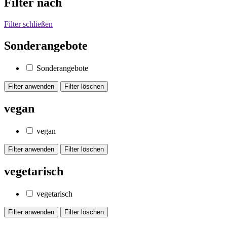
Filter nach
Filter schließen
Sonderangebote
Sonderangebote
vegan
vegan
vegetarisch
vegetarisch