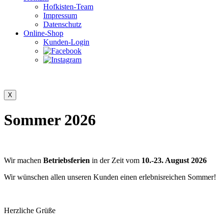
Hofkisten-Team
Impressum
Datenschutz
Online-Shop
Kunden-Login
Sommer 2026
Wir machen
Betriebsferien
in der Zeit vom
10.-23. August 2026
Wir wünschen allen unseren Kunden einen erlebnisreichen Sommer!
Herzliche Grüße