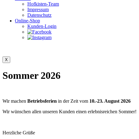
Hofkisten-Team
Impressum
Datenschutz
Online-Shop
Kunden-Login
Sommer 2026
Wir machen
Betriebsferien
in der Zeit vom
10.-23. August 2026
Wir wünschen allen unseren Kunden einen erlebnisreichen Sommer!
Herzliche Grüße