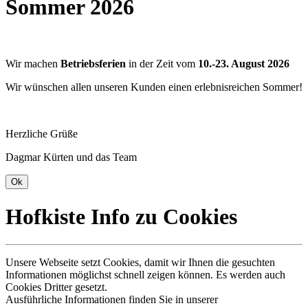
Sommer 2026
Wir machen
Betriebsferien
in der Zeit vom
10.-23. August 2026
Wir wünschen allen unseren Kunden einen erlebnisreichen Sommer!
Herzliche Grüße
Dagmar Kürten und das Team
Hofkiste Info zu Cookies
Unsere Webseite setzt Cookies, damit wir Ihnen die gesuchten
Informationen möglichst schnell zeigen können. Es werden auch
Cookies Dritter gesetzt.
Ausführliche Informationen finden Sie in unserer