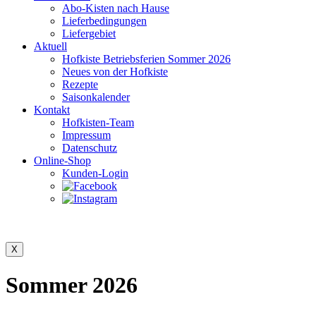
Abo-Kisten nach Hause
Lieferbedingungen
Liefergebiet
Aktuell
Hofkiste Betriebsferien Sommer 2026
Neues von der Hofkiste
Rezepte
Saisonkalender
Kontakt
Hofkisten-Team
Impressum
Datenschutz
Online-Shop
Kunden-Login
Sommer 2026