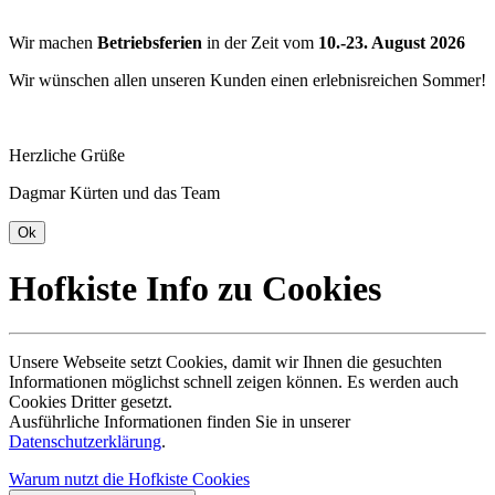
Wir machen
Betriebsferien
in der Zeit vom
10.-23. August 2026
Wir wünschen allen unseren Kunden einen erlebnisreichen Sommer!
Herzliche Grüße
Dagmar Kürten und das Team
Hofkiste Info zu Cookies
Unsere Webseite setzt Cookies, damit wir Ihnen die gesuchten
Informationen möglichst schnell zeigen können. Es werden auch
Cookies Dritter gesetzt.
Ausführliche Informationen finden Sie in unserer
Datenschutzerklärung
.
Warum nutzt die Hofkiste Cookies