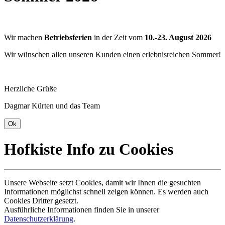
Wir machen
Betriebsferien
in der Zeit vom
10.-23. August 2026
Wir wünschen allen unseren Kunden einen erlebnisreichen Sommer!
Herzliche Grüße
Dagmar Kürten und das Team
Hofkiste Info zu Cookies
Unsere Webseite setzt Cookies, damit wir Ihnen die gesuchten
Informationen möglichst schnell zeigen können. Es werden auch
Cookies Dritter gesetzt.
Ausführliche Informationen finden Sie in unserer
Datenschutzerklärung
.